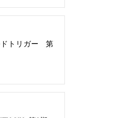
ルドトリガー 第