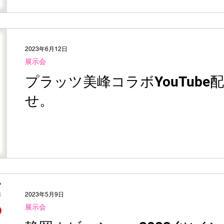
2023年6月12日
展示会
プラッツ美峰コラボYouTube
せ。
2023年5月9日
展示会