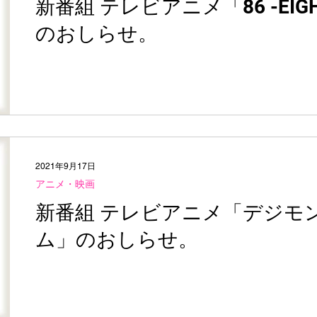
新番組 テレビアニメ「86 -EIGHT
のおしらせ。
2021年9月17日
アニメ・映画
新番組 テレビアニメ「デジモ
ム」のおしらせ。