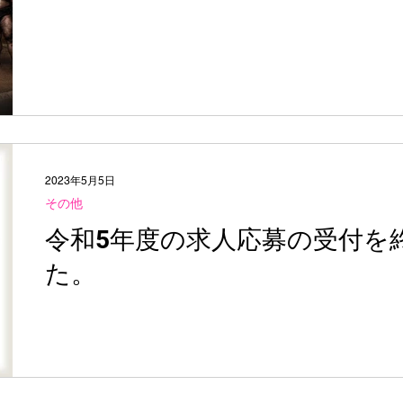
2023年5月5日
その他
令和5年度の求人応募の受付を
た。