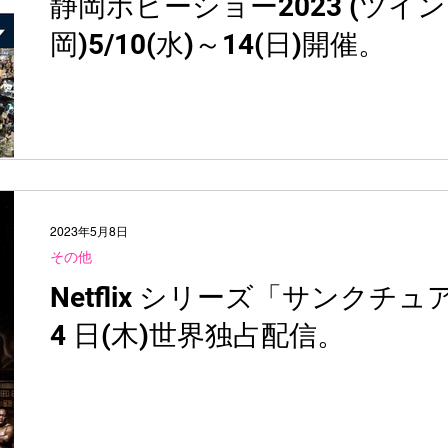
静岡ホビーショー2023 (ツイ
岡)5/10(水)～14(日)開催。
2023年5月8日
その他
Netflix シリーズ「サンクチュア
4 日(木)世界独占配信。