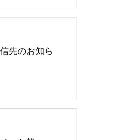
配信先のお知ら