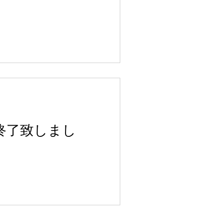
終了致しまし