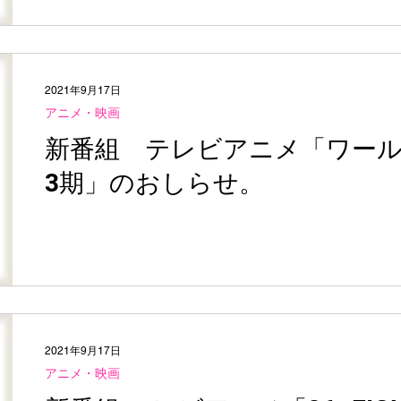
2021年9月17日
アニメ・映画
新番組 テレビアニメ「ワー
3期」のおしらせ。
2021年9月17日
アニメ・映画