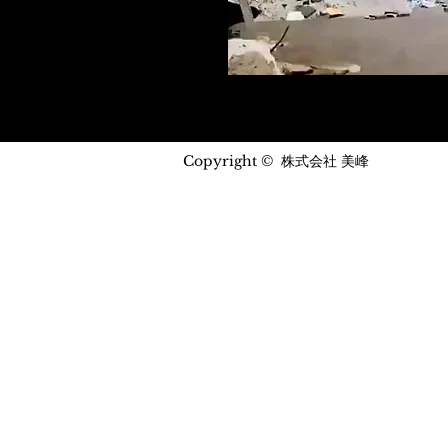
Copyright © 株式会社 美峰