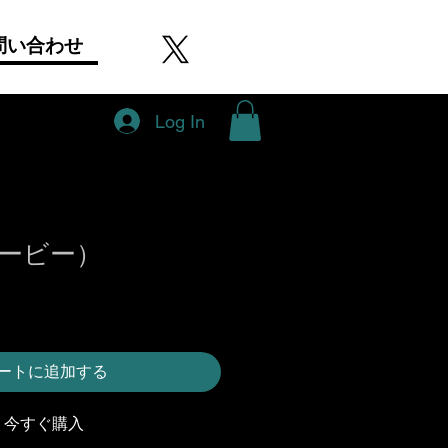
問い合わせ
Log In
ービー）
ートに追加する
今すぐ購入