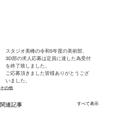
スタジオ美峰の令和5年度の美術部、
3D部の求人応募は定員に達した為受付
を終了致しました。
ご応募頂きました皆様ありがとうござ
いました。
その他
すべて表示
関連記事